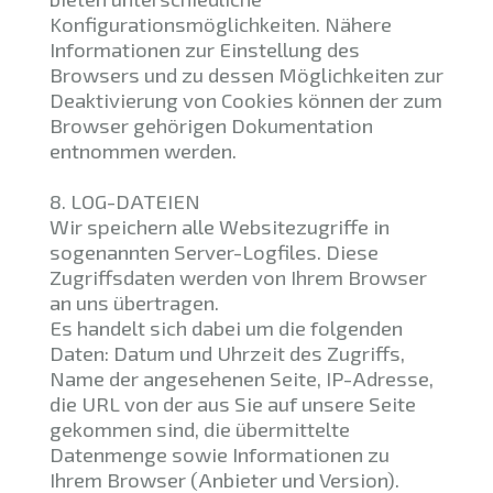
Konfigurationsmöglichkeiten. Nähere
Informationen zur Einstellung des
Browsers und zu dessen Möglichkeiten zur
Deaktivierung von Cookies können der zum
Browser gehörigen Dokumentation
entnommen werden.
8. LOG-DATEIEN
Wir speichern alle Websitezugriffe in
sogenannten Server-Logfiles. Diese
Zugriffsdaten werden von Ihrem Browser
an uns übertragen.
Es handelt sich dabei um die folgenden
Daten: Datum und Uhrzeit des Zugriffs,
Name der angesehenen Seite, IP-Adresse,
die URL von der aus Sie auf unsere Seite
gekommen sind, die übermittelte
Datenmenge sowie Informationen zu
Ihrem Browser (Anbieter und Version).