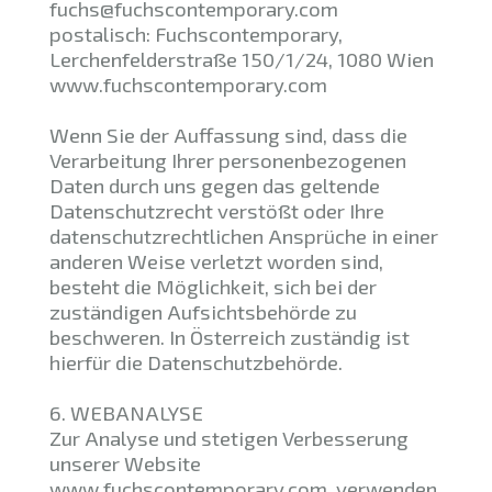
fuchs@fuchscontemporary.com
postalisch: Fuchscontemporary,
Lerchenfelderstraße 150/1/24, 1080 Wien
www.fuchscontemporary.com
Wenn Sie der Auffassung sind, dass die
Verarbeitung Ihrer personenbezogenen
Daten durch uns gegen das geltende
Datenschutzrecht verstößt oder Ihre
datenschutzrechtlichen Ansprüche in einer
anderen Weise verletzt worden sind,
besteht die Möglichkeit, sich bei der
zuständigen Aufsichtsbehörde zu
beschweren. In Österreich zuständig ist
hierfür die Datenschutzbehörde.
6. WEBANALYSE
Zur Analyse und stetigen Verbesserung
unserer Website
www.fuchscontemporary.com verwenden