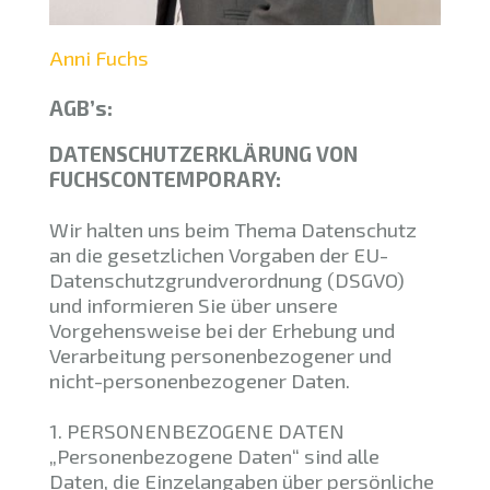
Anni Fuchs
AGB’s:
DATENSCHUTZERKLÄRUNG VON
FUCHSCONTEMPORARY:
Wir halten uns beim Thema Datenschutz
an die gesetzlichen Vorgaben der EU-
Datenschutzgrundverordnung (DSGVO)
und informieren Sie über unsere
Vorgehensweise bei der Erhebung und
Verarbeitung personenbezogener und
nicht-personenbezogener Daten.
1. PERSONENBEZOGENE DATEN
„Personenbezogene Daten“ sind alle
Daten, die Einzelangaben über persönliche