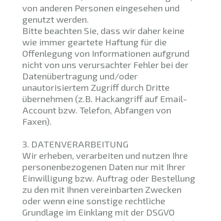
von anderen Personen eingesehen und
genutzt werden.
Bitte beachten Sie, dass wir daher keine
wie immer geartete Haftung für die
Offenlegung von Informationen aufgrund
nicht von uns verursachter Fehler bei der
Datenübertragung und/oder
unautorisiertem Zugriff durch Dritte
übernehmen (z.B. Hackangriff auf Email-
Account bzw. Telefon, Abfangen von
Faxen).
3. DATENVERARBEITUNG
Wir erheben, verarbeiten und nutzen Ihre
personenbezogenen Daten nur mit Ihrer
Einwilligung bzw. Auftrag oder Bestellung
zu den mit Ihnen vereinbarten Zwecken
oder wenn eine sonstige rechtliche
Grundlage im Einklang mit der DSGVO