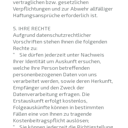
vertraglichen bzw. gesetzlichen
Verpflichtungen und zur Abwehr allfälliger
Haftungsansprüche erforderlich ist.
5. IHRE RECHTE
Aufgrund datenschutzrechtlicher
Vorschriften stehen Ihnen die folgenden
Rechte zu:
“ Sie dürfen jederzeit unter Nachweis
Ihrer Identität um Auskunft ersuchen,
welche Ihre Person betreffenden
personenbezogenen Daten von uns
verarbeitet werden, sowie deren Herkunft,
Empfänger und den Zweck der
Datenverarbeitung erfragen. Die
Erstauskunft erfolgt kostenlos,
Folgeauskünfte können in bestimmten
Fällen eine von Ihnen zu tragende
Kostenbeitragspflicht auslösen;
“ Sie können jederzeit die Richtigstellung