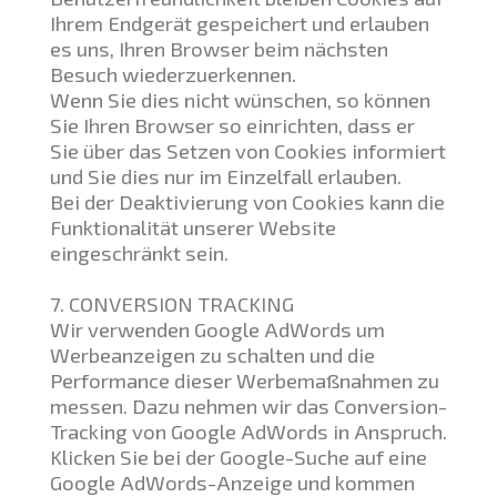
Ihrem Endgerät gespeichert und erlauben
es uns, Ihren Browser beim nächsten
Besuch wiederzuerkennen.
Wenn Sie dies nicht wünschen, so können
Sie Ihren Browser so einrichten, dass er
Sie über das Setzen von Cookies informiert
und Sie dies nur im Einzelfall erlauben.
Bei der Deaktivierung von Cookies kann die
Funktionalität unserer Website
eingeschränkt sein.
7. CONVERSION TRACKING
Wir verwenden Google AdWords um
Werbeanzeigen zu schalten und die
Performance dieser Werbemaßnahmen zu
messen. Dazu nehmen wir das Conversion-
Tracking von Google AdWords in Anspruch.
Klicken Sie bei der Google-Suche auf eine
Google AdWords-Anzeige und kommen