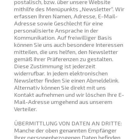
postalisch, bzw. über unsere Website
mithilfe des Menüpunkts „Newsletter“. Wir
erfassen Ihren Namen, Adresse, E-Mail-
Adresse sowie Geschlecht für eine
personalisierte Ansprache in der
Kommunikation. Auf freiwilliger Basis
können Sie uns auch besondere Interessen
mitteilen, die uns helfen, den Newsletter
gemäß Ihrer Präferenzen zu gestalten.
Diese Zustimmung ist jederzeit
widerrufbar. In jedem elektronischen
Newsletter finden Sie einen Abmeldelink.
Alternativ können Sie direkt mit uns
Kontakt aufnehmen und wir löschen Ihre E-
Mail-Adresse umgehend aus unserem
Verteiler.
ÜBERMITTLUNG VON DATEN AN DRITTE:
Manche der oben genannten Empfänger
Ihrer personenbezogenen Daten befinden