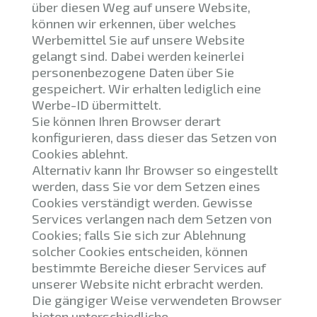
über diesen Weg auf unsere Website,
können wir erkennen, über welches
Werbemittel Sie auf unsere Website
gelangt sind. Dabei werden keinerlei
personenbezogene Daten über Sie
gespeichert. Wir erhalten lediglich eine
Werbe-ID übermittelt.
Sie können Ihren Browser derart
konfigurieren, dass dieser das Setzen von
Cookies ablehnt.
Alternativ kann Ihr Browser so eingestellt
werden, dass Sie vor dem Setzen eines
Cookies verständigt werden. Gewisse
Services verlangen nach dem Setzen von
Cookies; falls Sie sich zur Ablehnung
solcher Cookies entscheiden, können
bestimmte Bereiche dieser Services auf
unserer Website nicht erbracht werden.
Die gängiger Weise verwendeten Browser
bieten unterschiedliche