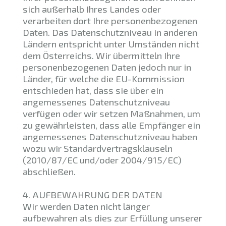
sich außerhalb Ihres Landes oder
verarbeiten dort Ihre personenbezogenen
Daten. Das Datenschutzniveau in anderen
Ländern entspricht unter Umständen nicht
dem Österreichs. Wir übermitteln Ihre
personenbezogenen Daten jedoch nur in
Länder, für welche die EU-Kommission
entschieden hat, dass sie über ein
angemessenes Datenschutzniveau
verfügen oder wir setzen Maßnahmen, um
zu gewährleisten, dass alle Empfänger ein
angemessenes Datenschutzniveau haben
wozu wir Standardvertragsklauseln
(2010/87/EC und/oder 2004/915/EC)
abschließen.
4. AUFBEWAHRUNG DER DATEN
Wir werden Daten nicht länger
aufbewahren als dies zur Erfüllung unserer