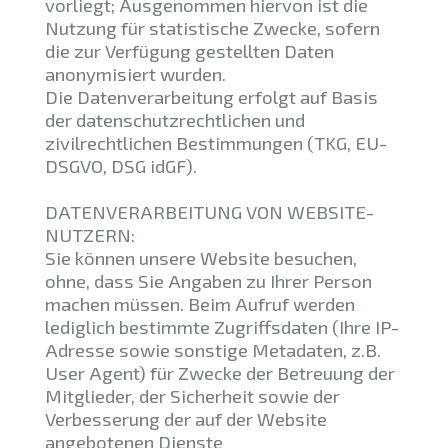
vorliegt; Ausgenommen hiervon ist die
Nutzung für statistische Zwecke, sofern
die zur Verfügung gestellten Daten
anonymisiert wurden.
Die Datenverarbeitung erfolgt auf Basis
der datenschutzrechtlichen und
zivilrechtlichen Bestimmungen (TKG, EU-
DSGVO, DSG idGF).
DATENVERARBEITUNG VON WEBSITE-
NUTZERN:
Sie können unsere Website besuchen,
ohne, dass Sie Angaben zu Ihrer Person
machen müssen. Beim Aufruf werden
lediglich bestimmte Zugriffsdaten (Ihre IP-
Adresse sowie sonstige Metadaten, z.B.
User Agent) für Zwecke der Betreuung der
Mitglieder, der Sicherheit sowie der
Verbesserung der auf der Website
angebotenen Dienste