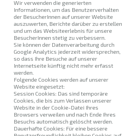
Wir verwenden die generierten
Informationen, um das Benutzerverhalten
der BesucherInnen auf unserer Website
auszuwerten, Berichte darüber zu erstellen
und um das Websiteerlebnis für unsere
BesucherInnen stetig zu verbessern.
Sie können der Datenverarbeitung durch
Google Analytics jederzeit widersprechen,
so dass Ihre Besuche auf unserer
Internetseite künftig nicht mehr erfasst
werden.
Folgende Cookies werden auf unserer
Website eingesetzt:
Session Cookies: Das sind temporäre
Cookies, die bis zum Verlassen unserer
Website in der Cookie-Datei Ihres
Browsers verweilen und nach Ende Ihres
Besuchs automatisch gelöscht werden.
Dauerhafte Cookies: Für eine bessere
Benutzerfreundlichkeit bleiben Cookies auf