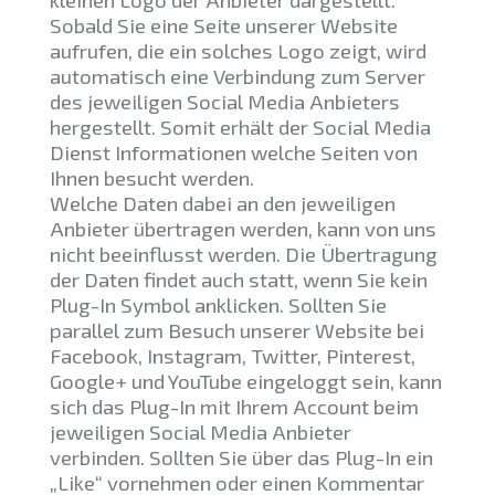
Sobald Sie eine Seite unserer Website
aufrufen, die ein solches Logo zeigt, wird
automatisch eine Verbindung zum Server
des jeweiligen Social Media Anbieters
hergestellt. Somit erhält der Social Media
Dienst Informationen welche Seiten von
Ihnen besucht werden.
Welche Daten dabei an den jeweiligen
Anbieter übertragen werden, kann von uns
nicht beeinflusst werden. Die Übertragung
der Daten findet auch statt, wenn Sie kein
Plug-In Symbol anklicken. Sollten Sie
parallel zum Besuch unserer Website bei
Facebook, Instagram, Twitter, Pinterest,
Google+ und YouTube eingeloggt sein, kann
sich das Plug-In mit Ihrem Account beim
jeweiligen Social Media Anbieter
verbinden. Sollten Sie über das Plug-In ein
„Like“ vornehmen oder einen Kommentar