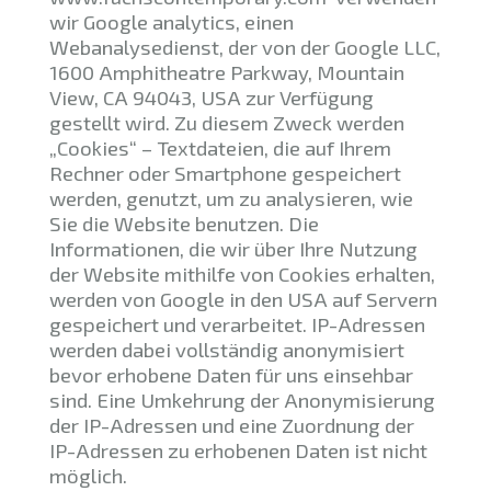
wir Google analytics, einen
Webanalysedienst, der von der Google LLC,
1600 Amphitheatre Parkway, Mountain
View, CA 94043, USA zur Verfügung
gestellt wird. Zu diesem Zweck werden
„Cookies“ – Textdateien, die auf Ihrem
Rechner oder Smartphone gespeichert
werden, genutzt, um zu analysieren, wie
Sie die Website benutzen. Die
Informationen, die wir über Ihre Nutzung
der Website mithilfe von Cookies erhalten,
werden von Google in den USA auf Servern
gespeichert und verarbeitet. IP-Adressen
werden dabei vollständig anonymisiert
bevor erhobene Daten für uns einsehbar
sind. Eine Umkehrung der Anonymisierung
der IP-Adressen und eine Zuordnung der
IP-Adressen zu erhobenen Daten ist nicht
möglich.