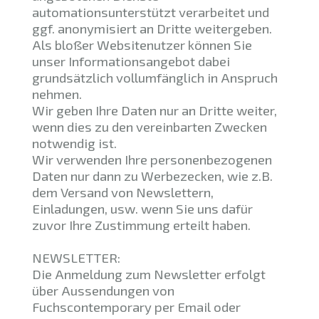
automationsunterstützt verarbeitet und
ggf. anonymisiert an Dritte weitergeben.
Als bloßer Websitenutzer können Sie
unser Informationsangebot dabei
grundsätzlich vollumfänglich in Anspruch
nehmen.
Wir geben Ihre Daten nur an Dritte weiter,
wenn dies zu den vereinbarten Zwecken
notwendig ist.
Wir verwenden Ihre personenbezogenen
Daten nur dann zu Werbezecken, wie z.B.
dem Versand von Newslettern,
Einladungen, usw. wenn Sie uns dafür
zuvor Ihre Zustimmung erteilt haben.
NEWSLETTER:
Die Anmeldung zum Newsletter erfolgt
über Aussendungen von
Fuchscontemporary per Email oder