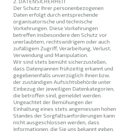
2. DATENSICHERHEIT
Der Schutz Ihrer personenbezogenen
Daten erfolgt durch entsprechende
organisatorische und technische
Vorkehrungen. Diese Vorkehrungen
betreffen insbesondere den Schutz vor
unerlaubtem, rechtswidrigem oder auch
zufälligem Zugriff, Verarbeitung, Verlust,
Verwendung und Manipulation.
Wir sind stets bemüht sicherzustellen,
dass Datenpannen frühzeitig erkannt und
gegebenenfalls unverzüglich Ihnen bzw.
der zuständigen Aufsichtsbehörde unter
Einbezug der jeweiligen Datenkategorien,
die betroffen sind, gemeldet werden.
Ungeachtet der Bemühungen der
Einhaltung eines stets angemessen hohen
Standes der Sorgfaltsanforderungen kann
nicht ausgeschlossen werden, dass
Informationen, die Sie uns bekannt geben,