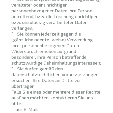
veralteter oder unrichtiger,
personenbezogener Daten Ihre Person
betreffend, bzw. die Löschung unrichtiger
bzw. unzulässig verarbeiteter Daten
verlangen;
“ Sie können jederzeit gegen die
(gänzliche oder teilweise) Verwendung
Ihrer personenbezogenen Daten
Widerspruch erheben aufgrund
besonderer, Ihre Person betreffende,
schutzwürdige Geheimhaltungsinteressen;
“ Sie dürfen gemäß den
datenschutzrechtlichen Voraussetzungen
ersuchen, Ihre Daten an Dritte zu
übertragen.
Falls Sie eines oder mehrere dieser Rechte
ausüben möchten, kontaktieren Sie uns
bitte
per E-Mail: