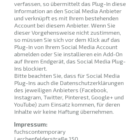
verfassen, so übermittelt das Plug-In diese
Information an den Social Media Anbieter
und verknüpft es mit Ihrem bestehenden
Account bei diesem Anbieter. Wenn Sie
dieser Vorgehensweise nicht zustimmen,
so müssen Sie sich vor dem Klick auf das
Plug-In von Ihrem Social Media Account
abmelden oder Sie installieren ein Add-On
auf Ihrem Endgerät, das Social Media Plug-
Ins blockiert.
Bitte beachten Sie, dass für Social Media
Plug-Ins auch die Datenschutzerklärungen
des jeweiligen Anbieters (Facebook,
Instagram, Twitter, Pinterest, Google+ und
YouTube) zum Einsatz kommen, für deren
Inhalte wir keine Haftung übernehmen.
Impressum:
fuchscontemporary
Lerchenfelderstraße 150