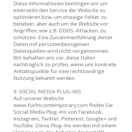
Diese Informationen benötigen wir um
einerseits den Service der Website zu
optimieren bzw. um etwaige Fehler zu
beheben, aber auch um die Website vor
Angriffen, wie z.B. DDOS-Attacken, zu
schützen. Eine Zusammenführung dieser
Daten mit personenbezogenen
Datenquellen wird nicht vorgenommen.
Wir behalten uns vor, diese Daten
nachträglich zu prüfen, wenn uns konkrete
Anhaltspunkte für eine rechtswidrige
Nutzung bekannt werden.
9. SOCIAL MEDIA PLUG-INS
Auf unserer Website
www.fuchscontemporary.com finden Sie
Social Media Plug-Ins von Facebook,
Instagram, Twitter, Pinterest, Google+ und
YouTube. Diese Plug-Ins werden mit einem
kleinen Logo der Anbieter dargestellt.