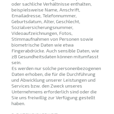
oder sachliche Verhältnisse enthalten,
beispielsweise Name, Anschrift,
Emailadresse, Telefonnummer,
Geburtsdatum, Alter, Geschlecht,
Sozialversicherungsnummer,
Videoaufzeichnungen, Fotos,
Stimmaufnahmen von Personen sowie
biometrische Daten wie etwa
Fingerabdrücke. Auch sensible Daten, wie
zB Gesundheitsdaten können mitumfasst
sein.
Es werden nur solche personenbezogenen
Daten erhoben, die für die Durchführung
und Abwicklung unserer Leistungen und
Services bzw. den Zweck unseres
Unternehmens erforderlich sind oder die
Sie uns freiwillig zur Verfügung gestellt
haben.