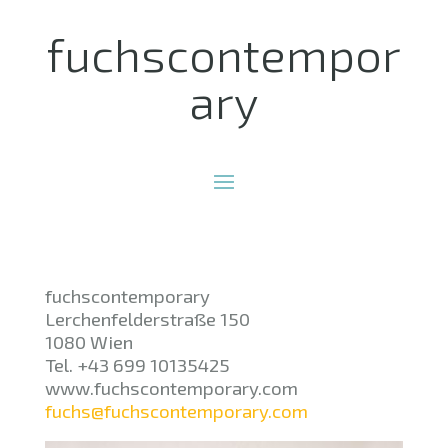
fuchscontempor
ary
fuchscontemporary
Lerchenfelderstraße 150
1080 Wien
Tel. +43 699 10135425
www.fuchscontemporary.com
fuchs@fuchscontemporary.com